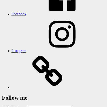
Facebook
Instagram
Follow me