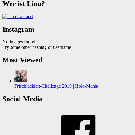
Wer ist Lina?
Instagram
No images found!
Try some other hashtag or username
Most Viewed
Frischlackiert-Challenge 2019 | Holo-Mania
Social Media