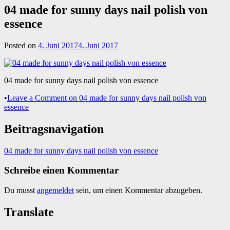
04 made for sunny days nail polish von
essence
Posted on
4. Juni 2017
4. Juni 2017
04 made for sunny days nail polish von essence
•
Leave a Comment
on 04 made for sunny days nail polish von
essence
Beitragsnavigation
04 made for sunny days nail polish von essence
Schreibe einen Kommentar
Du musst
angemeldet
sein, um einen Kommentar abzugeben.
Translate