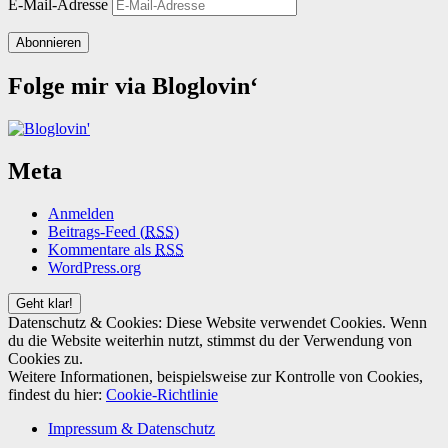
E-Mail-Adresse
Abonnieren
Folge mir via Bloglovin‘
Meta
Anmelden
Beitrags-Feed (
RSS
)
Kommentare als
RSS
WordPress.org
Datenschutz & Cookies: Diese Website verwendet Cookies. Wenn
du die Website weiterhin nutzt, stimmst du der Verwendung von
Cookies zu.
Weitere Informationen, beispielsweise zur Kontrolle von Cookies,
findest du hier:
Cookie-Richtlinie
Impressum & Datenschutz