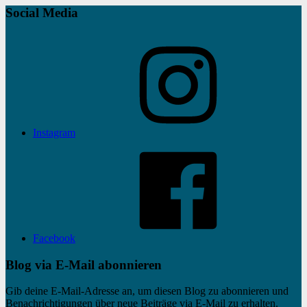
Social Media
Instagram
Facebook
Blog via E-Mail abonnieren
Gib deine E-Mail-Adresse an, um diesen Blog zu abonnieren und
Benachrichtigungen über neue Beiträge via E-Mail zu erhalten.