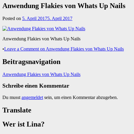
Anwendung Flakies von Whats Up Nails
Posted on
5. April 2017
5. April 2017
Anwendung Flakies von Whats Up Nails
•
Leave a Comment
on Anwendung Flakies von Whats Up Nails
Beitragsnavigation
Anwendung Flakies von Whats Up Nails
Schreibe einen Kommentar
Du musst
angemeldet
sein, um einen Kommentar abzugeben.
Translate
Wer ist Lina?