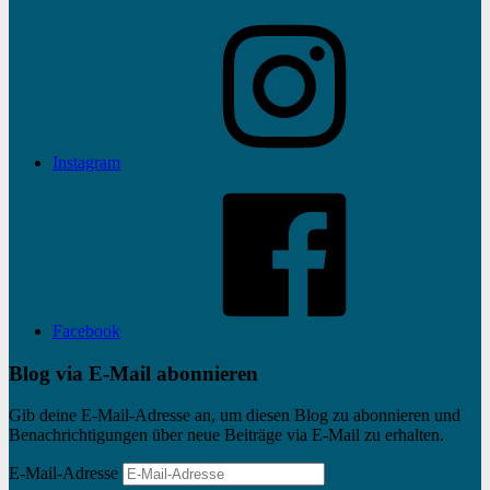
Instagram
Facebook
Blog via E-Mail abonnieren
Gib deine E-Mail-Adresse an, um diesen Blog zu abonnieren und
Benachrichtigungen über neue Beiträge via E-Mail zu erhalten.
E-Mail-Adresse