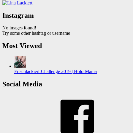
Instagram
No images found!
Try some other hashtag or username
Most Viewed
Frischlackiert-Challenge 2019 | Holo-Mania
Social Media