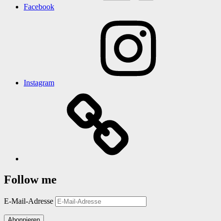
Facebook
Instagram
Follow me
E-Mail-Adresse
Abonnieren