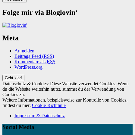
Folge mir via Bloglovin‘
Meta
Anmelden
Beitrags-Feed (
RSS
)
Kommentare als
RSS
WordPress.org
Datenschutz & Cookies: Diese Website verwendet Cookies. Wenn
du die Website weiterhin nutzt, stimmst du der Verwendung von
Cookies zu.
Weitere Informationen, beispielsweise zur Kontrolle von Cookies,
findest du hier:
Cookie-Richtlinie
Impressum & Datenschutz
Social Media