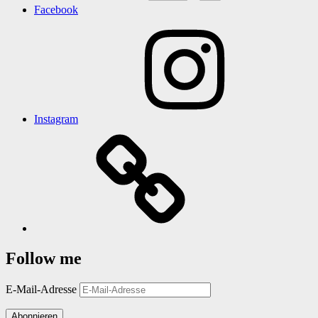
Facebook
Instagram
Follow me
E-Mail-Adresse
Abonnieren