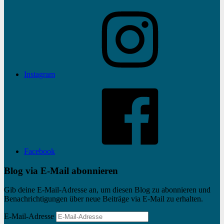
Instagram
Facebook
Blog via E-Mail abonnieren
Gib deine E-Mail-Adresse an, um diesen Blog zu abonnieren und
Benachrichtigungen über neue Beiträge via E-Mail zu erhalten.
E-Mail-Adresse