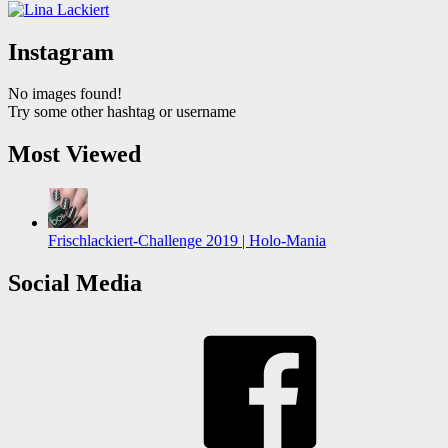
Instagram
No images found!
Try some other hashtag or username
Most Viewed
Frischlackiert-Challenge 2019 | Holo-Mania
Social Media