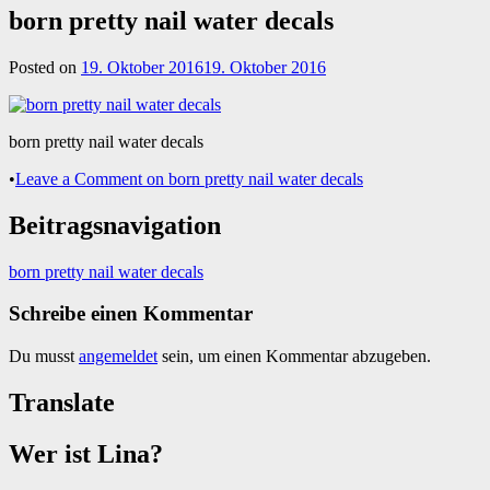
born pretty nail water decals
Posted on
19. Oktober 2016
19. Oktober 2016
born pretty nail water decals
•
Leave a Comment
on born pretty nail water decals
Beitragsnavigation
born pretty nail water decals
Schreibe einen Kommentar
Du musst
angemeldet
sein, um einen Kommentar abzugeben.
Translate
Wer ist Lina?