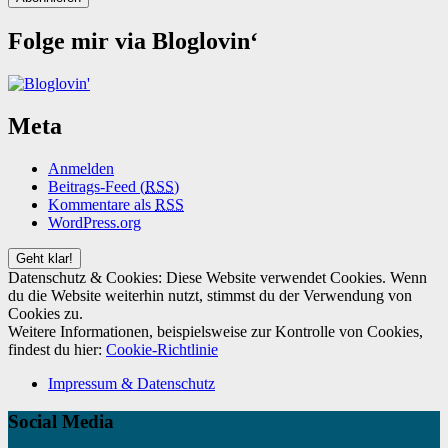
Folge mir via Bloglovin‘
Meta
Anmelden
Beitrags-Feed (
RSS
)
Kommentare als
RSS
WordPress.org
Datenschutz & Cookies: Diese Website verwendet Cookies. Wenn
du die Website weiterhin nutzt, stimmst du der Verwendung von
Cookies zu.
Weitere Informationen, beispielsweise zur Kontrolle von Cookies,
findest du hier:
Cookie-Richtlinie
Impressum & Datenschutz
Social Media