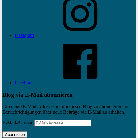
Instagram
Facebook
Blog via E-Mail abonnieren
Gib deine E-Mail-Adresse an, um diesen Blog zu abonnieren und
Benachrichtigungen über neue Beiträge via E-Mail zu erhalten.
E-Mail-Adresse
Abonnieren