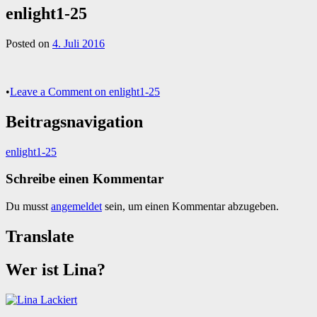
enlight1-25
Posted on
4. Juli 2016
•
Leave a Comment
on enlight1-25
Beitragsnavigation
enlight1-25
Schreibe einen Kommentar
Du musst
angemeldet
sein, um einen Kommentar abzugeben.
Translate
Wer ist Lina?