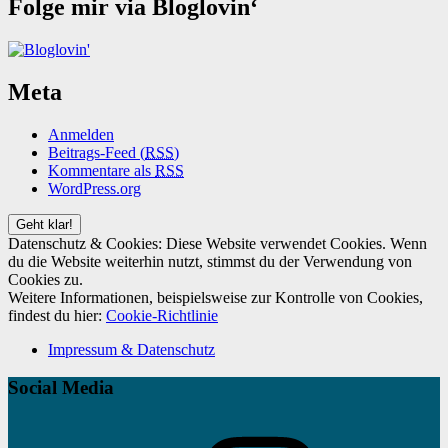
Folge mir via Bloglovin‘
Meta
Anmelden
Beitrags-Feed (
RSS
)
Kommentare als
RSS
WordPress.org
Datenschutz & Cookies: Diese Website verwendet Cookies. Wenn
du die Website weiterhin nutzt, stimmst du der Verwendung von
Cookies zu.
Weitere Informationen, beispielsweise zur Kontrolle von Cookies,
findest du hier:
Cookie-Richtlinie
Impressum & Datenschutz
Social Media