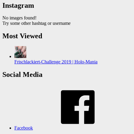
Instagram
No images found!
Try some other hashtag or username
Most Viewed
Frischlackiert-Challenge 2019 | Holo-Mania
Social Media
Facebook