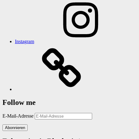
Instagram
Follow me
E-Mail-Adresse
Abonnieren