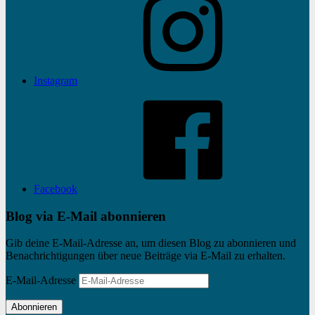
Instagram
Facebook
Blog via E-Mail abonnieren
Gib deine E-Mail-Adresse an, um diesen Blog zu abonnieren und
Benachrichtigungen über neue Beiträge via E-Mail zu erhalten.
E-Mail-Adresse
Abonnieren