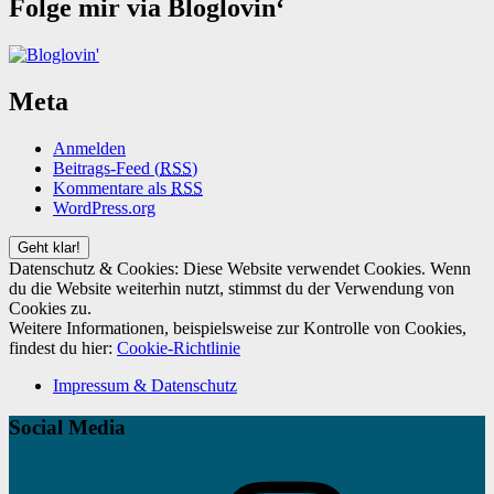
Folge mir via Bloglovin‘
Meta
Anmelden
Beitrags-Feed (
RSS
)
Kommentare als
RSS
WordPress.org
Datenschutz & Cookies: Diese Website verwendet Cookies. Wenn
du die Website weiterhin nutzt, stimmst du der Verwendung von
Cookies zu.
Weitere Informationen, beispielsweise zur Kontrolle von Cookies,
findest du hier:
Cookie-Richtlinie
Impressum & Datenschutz
Social Media