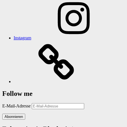
Instagram
Follow me
E-Mail-Adresse
Abonnieren