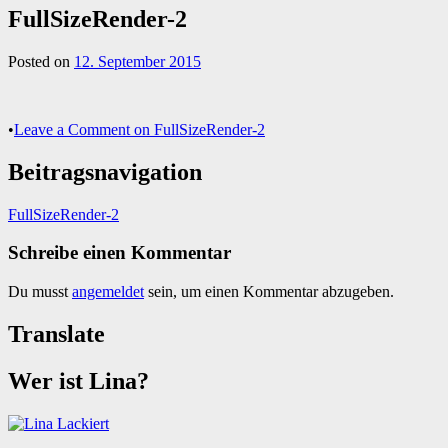
FullSizeRender-2
Posted on
12. September 2015
•
Leave a Comment
on FullSizeRender-2
Beitragsnavigation
FullSizeRender-2
Schreibe einen Kommentar
Du musst
angemeldet
sein, um einen Kommentar abzugeben.
Translate
Wer ist Lina?