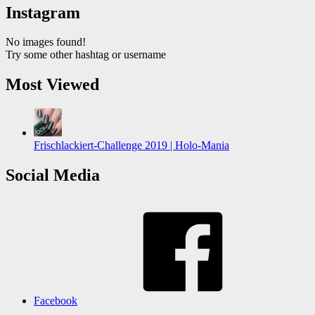
Instagram
No images found!
Try some other hashtag or username
Most Viewed
Frischlackiert-Challenge 2019 | Holo-Mania
Social Media
Facebook