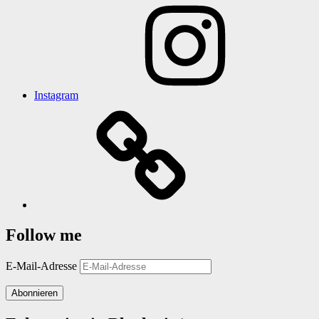
Instagram
Follow me
E-Mail-Adresse
Abonnieren