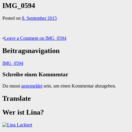
IMG_0594
Posted on
8. September 2015
•
Leave a Comment
on IMG_0594
Beitragsnavigation
IMG_0594
Schreibe einen Kommentar
Du musst
angemeldet
sein, um einen Kommentar abzugeben.
Translate
Wer ist Lina?