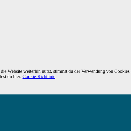
ie Website weiterhin nutzt, stimmst du der Verwendung von Cookies 
dest du hier:
Cookie-Richtlinie