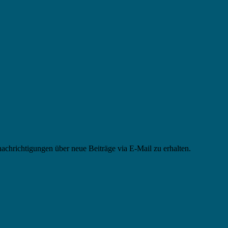
chrichtigungen über neue Beiträge via E-Mail zu erhalten.