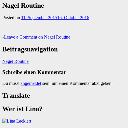
Nagel Routine
Posted on
11. September 2015
16. Oktober 2016
•
Leave a Comment
on Nagel Routine
Beitragsnavigation
Nagel Routine
Schreibe einen Kommentar
Du musst
angemeldet
sein, um einen Kommentar abzugeben.
Translate
Wer ist Lina?