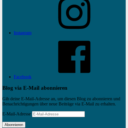
Instagram
Facebook
Blog via E-Mail abonnieren
Gib deine E-Mail-Adresse an, um diesen Blog zu abonnieren und
Benachrichtigungen über neue Beiträge via E-Mail zu erhalten.
E-Mail-Adresse
Abonnieren