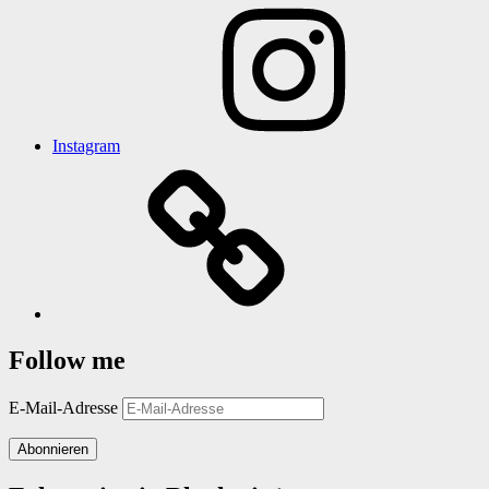
Instagram
Follow me
E-Mail-Adresse
Abonnieren