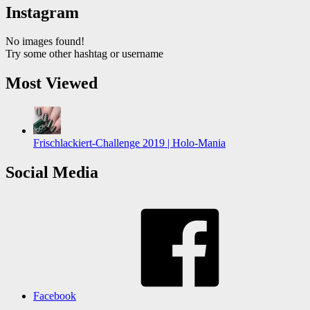
Instagram
No images found!
Try some other hashtag or username
Most Viewed
Frischlackiert-Challenge 2019 | Holo-Mania
Social Media
Facebook