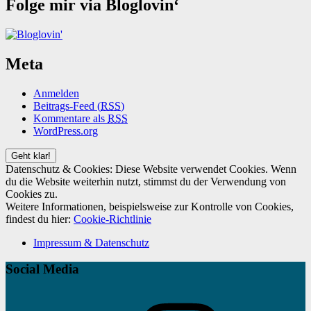
Folge mir via Bloglovin‘
Meta
Anmelden
Beitrags-Feed (
RSS
)
Kommentare als
RSS
WordPress.org
Datenschutz & Cookies: Diese Website verwendet Cookies. Wenn
du die Website weiterhin nutzt, stimmst du der Verwendung von
Cookies zu.
Weitere Informationen, beispielsweise zur Kontrolle von Cookies,
findest du hier:
Cookie-Richtlinie
Impressum & Datenschutz
Social Media