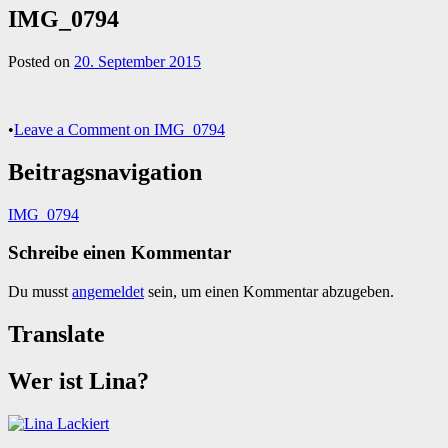
IMG_0794
Posted on
20. September 2015
•
Leave a Comment
on IMG_0794
Beitragsnavigation
IMG_0794
Schreibe einen Kommentar
Du musst
angemeldet
sein, um einen Kommentar abzugeben.
Translate
Wer ist Lina?