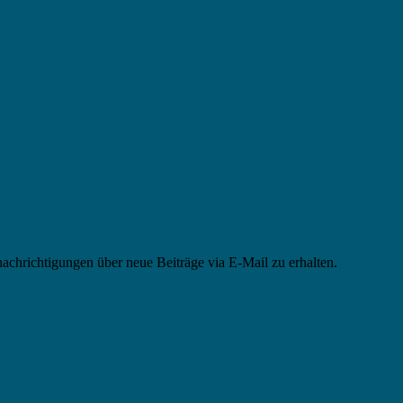
chrichtigungen über neue Beiträge via E-Mail zu erhalten.