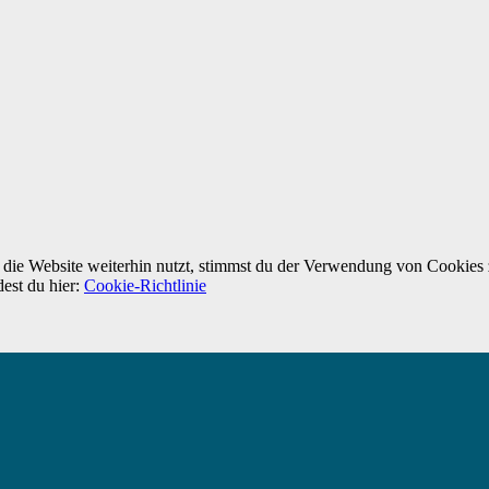
ie Website weiterhin nutzt, stimmst du der Verwendung von Cookies 
dest du hier:
Cookie-Richtlinie