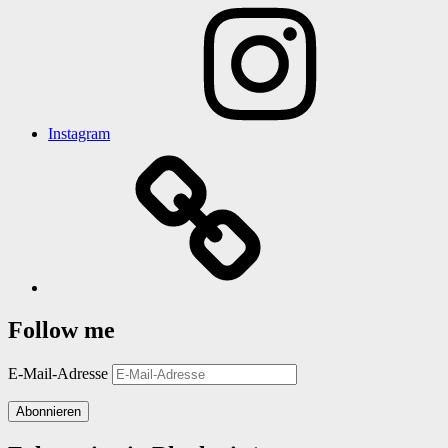
Instagram
Follow me
E-Mail-Adresse
Abonnieren