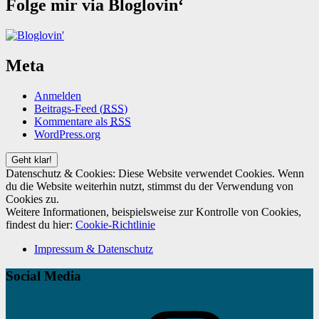
Folge mir via Bloglovin‘
Meta
Anmelden
Beitrags-Feed (
RSS
)
Kommentare als
RSS
WordPress.org
Datenschutz & Cookies: Diese Website verwendet Cookies. Wenn
du die Website weiterhin nutzt, stimmst du der Verwendung von
Cookies zu.
Weitere Informationen, beispielsweise zur Kontrolle von Cookies,
findest du hier:
Cookie-Richtlinie
Impressum & Datenschutz
Social Media