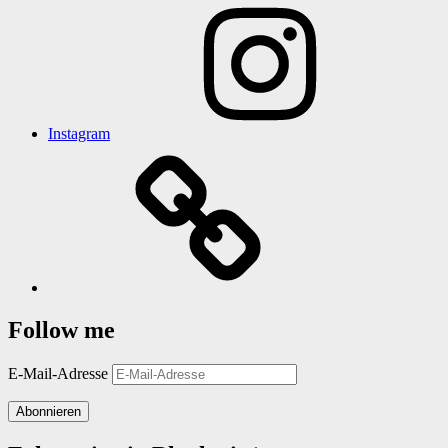
Instagram
Follow me
E-Mail-Adresse
Abonnieren