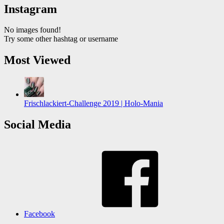
Instagram
No images found!
Try some other hashtag or username
Most Viewed
Frischlackiert-Challenge 2019 | Holo-Mania
Social Media
Facebook