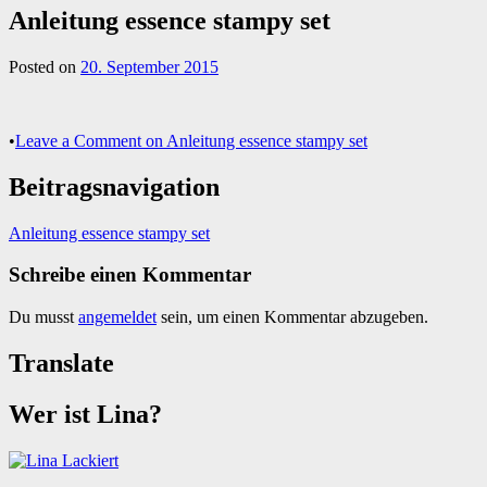
Anleitung essence stampy set
Posted on
20. September 2015
•
Leave a Comment
on Anleitung essence stampy set
Beitragsnavigation
Anleitung essence stampy set
Schreibe einen Kommentar
Du musst
angemeldet
sein, um einen Kommentar abzugeben.
Translate
Wer ist Lina?