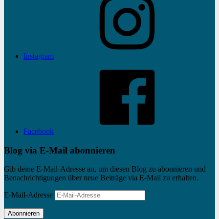
Instagram
Facebook
Blog via E-Mail abonnieren
Gib deine E-Mail-Adresse an, um diesen Blog zu abonnieren und
Benachrichtigungen über neue Beiträge via E-Mail zu erhalten.
E-Mail-Adresse
Abonnieren