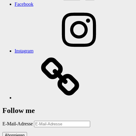
Facebook
Instagram
Follow me
E-Mail-Adresse
Abonnieren