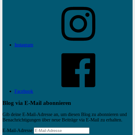
Instagram
Facebook
Blog via E-Mail abonnieren
Gib deine E-Mail-Adresse an, um diesen Blog zu abonnieren und
Benachrichtigungen über neue Beiträge via E-Mail zu erhalten.
E-Mail-Adresse