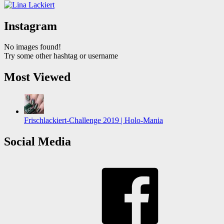
Instagram
No images found!
Try some other hashtag or username
Most Viewed
Frischlackiert-Challenge 2019 | Holo-Mania
Social Media