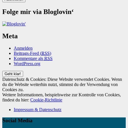
Folge mir via Bloglovin‘
Meta
Anmelden
Beitrags-Feed (
RSS
)
Kommentare als
RSS
WordPress.org
Datenschutz & Cookies: Diese Website verwendet Cookies. Wenn
du die Website weiterhin nutzt, stimmst du der Verwendung von
Cookies zu.
Weitere Informationen, beispielsweise zur Kontrolle von Cookies,
findest du hier:
Cookie-Richtlinie
Impressum & Datenschutz
Social Media