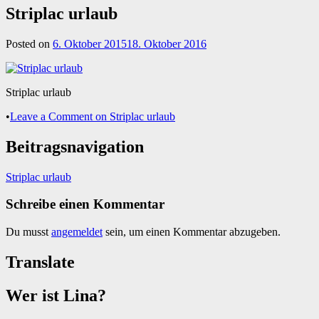
Striplac urlaub
Posted on
6. Oktober 2015
18. Oktober 2016
Striplac urlaub
•
Leave a Comment
on Striplac urlaub
Beitragsnavigation
Striplac urlaub
Schreibe einen Kommentar
Du musst
angemeldet
sein, um einen Kommentar abzugeben.
Translate
Wer ist Lina?