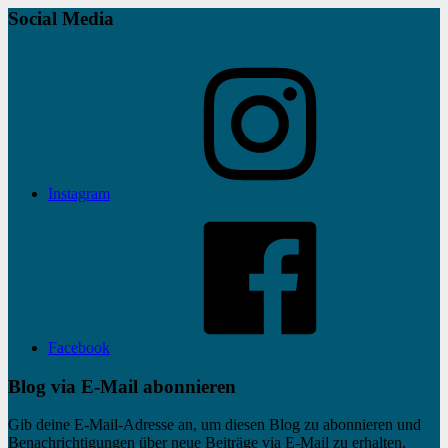
Social Media
Instagram
Facebook
Blog via E-Mail abonnieren
Gib deine E-Mail-Adresse an, um diesen Blog zu abonnieren und
Benachrichtigungen über neue Beiträge via E-Mail zu erhalten.