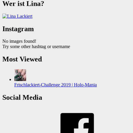
Wer ist Lina?
Instagram
No images found!
Try some other hashtag or username
Most Viewed
Frischlackiert-Challenge 2019 | Holo-Mania
Social Media