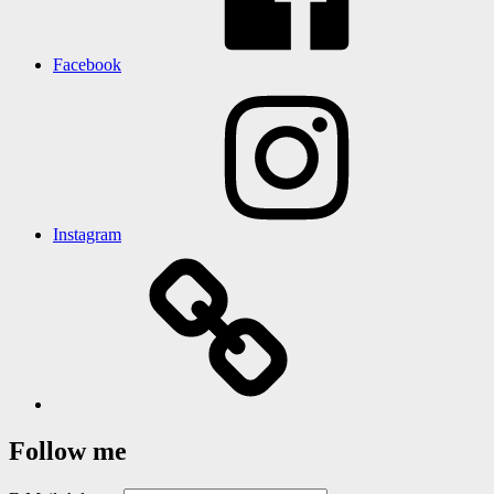
Facebook
Instagram
Follow me