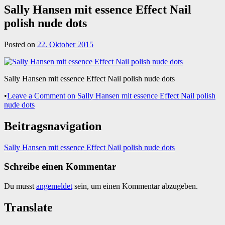
Sally Hansen mit essence Effect Nail
polish nude dots
Posted on
22. Oktober 2015
Sally Hansen mit essence Effect Nail polish nude dots
•
Leave a Comment
on Sally Hansen mit essence Effect Nail polish
nude dots
Beitragsnavigation
Sally Hansen mit essence Effect Nail polish nude dots
Schreibe einen Kommentar
Du musst
angemeldet
sein, um einen Kommentar abzugeben.
Translate