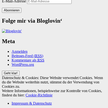
E-Mail-Adresse
Abonnieren
Folge mir via Bloglovin‘
Meta
Anmelden
Beitrags-Feed (
RSS
)
Kommentare als
RSS
WordPress.org
Datenschutz & Cookies: Diese Website verwendet Cookies. Wenn
du die Website weiterhin nutzt, stimmst du der Verwendung von
Cookies zu.
Weitere Informationen, beispielsweise zur Kontrolle von Cookies,
findest du hier:
Cookie-Richtlinie
Impressum & Datenschutz