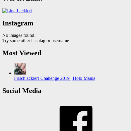
Instagram
No images found!
Try some other hashtag or username
Most Viewed
Frischlackiert-Challenge 2019 | Holo-Mania
Social Media