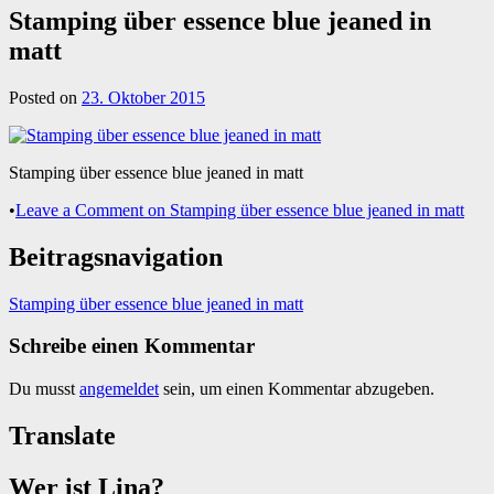
Stamping über essence blue jeaned in
matt
Posted on
23. Oktober 2015
Stamping über essence blue jeaned in matt
•
Leave a Comment
on Stamping über essence blue jeaned in matt
Beitragsnavigation
Stamping über essence blue jeaned in matt
Schreibe einen Kommentar
Du musst
angemeldet
sein, um einen Kommentar abzugeben.
Translate
Wer ist Lina?