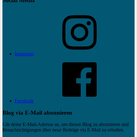
Social Media
Instagram
Facebook
Blog via E-Mail abonnieren
Gib deine E-Mail-Adresse an, um diesen Blog zu abonnieren und
Benachrichtigungen über neue Beiträge via E-Mail zu erhalten.