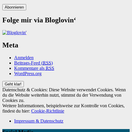
Abonnieren
Folge mir via Bloglovin‘
Meta
Anmelden
Beitrags-Feed (
RSS
)
Kommentare als
RSS
WordPress.org
Datenschutz & Cookies: Diese Website verwendet Cookies. Wenn
du die Website weiterhin nutzt, stimmst du der Verwendung von
Cookies zu.
Weitere Informationen, beispielsweise zur Kontrolle von Cookies,
findest du hier:
Cookie-Richtlinie
Impressum & Datenschutz