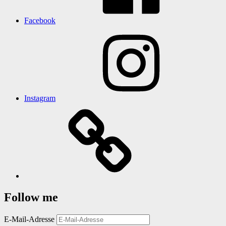
Facebook
Instagram
Follow me
E-Mail-Adresse