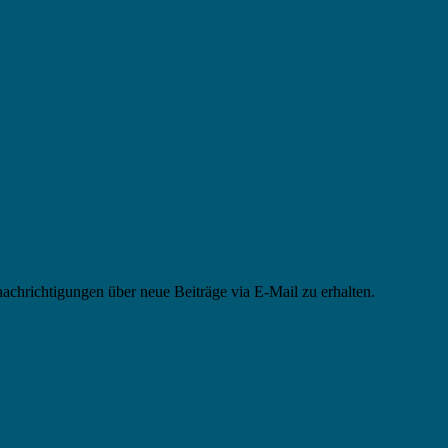
chrichtigungen über neue Beiträge via E-Mail zu erhalten.