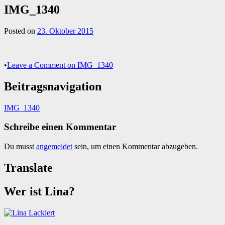
IMG_1340
Posted on
23. Oktober 2015
•
Leave a Comment
on IMG_1340
Beitragsnavigation
IMG_1340
Schreibe einen Kommentar
Du musst
angemeldet
sein, um einen Kommentar abzugeben.
Translate
Wer ist Lina?