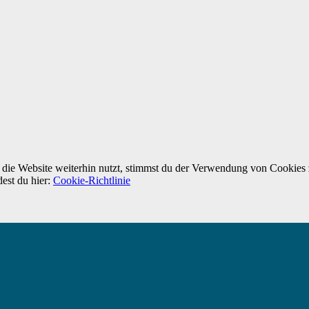
ie Website weiterhin nutzt, stimmst du der Verwendung von Cookies 
dest du hier:
Cookie-Richtlinie