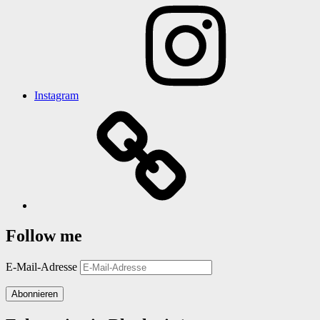
Instagram
Follow me
E-Mail-Adresse
Abonnieren