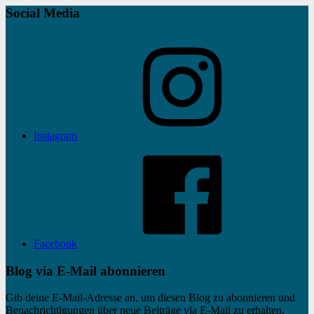
Social Media
Instagram
Facebook
Blog via E-Mail abonnieren
Gib deine E-Mail-Adresse an, um diesen Blog zu abonnieren und
Benachrichtigungen über neue Beiträge via E-Mail zu erhalten.