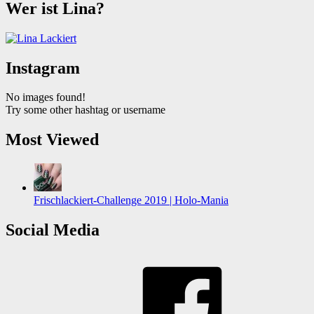
Wer ist Lina?
Instagram
No images found!
Try some other hashtag or username
Most Viewed
Frischlackiert-Challenge 2019 | Holo-Mania
Social Media