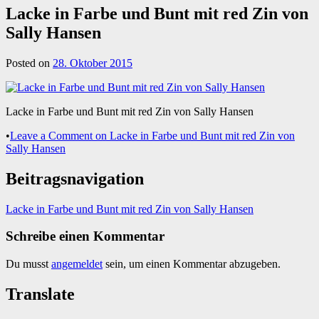
Lacke in Farbe und Bunt mit red Zin von
Sally Hansen
Posted on
28. Oktober 2015
Lacke in Farbe und Bunt mit red Zin von Sally Hansen
•
Leave a Comment
on Lacke in Farbe und Bunt mit red Zin von
Sally Hansen
Beitragsnavigation
Lacke in Farbe und Bunt mit red Zin von Sally Hansen
Schreibe einen Kommentar
Du musst
angemeldet
sein, um einen Kommentar abzugeben.
Translate