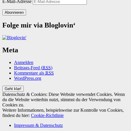
E-Mail-Adresse
Abonnieren
Folge mir via Bloglovin‘
Meta
Anmelden
Beitrags-Feed (
RSS
)
Kommentare als
RSS
WordPress.org
Datenschutz & Cookies: Diese Website verwendet Cookies. Wenn
du die Website weiterhin nutzt, stimmst du der Verwendung von
Cookies zu.
Weitere Informationen, beispielsweise zur Kontrolle von Cookies,
findest du hier:
Cookie-Richtlinie
Impressum & Datenschutz