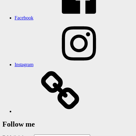
Facebook
Instagram
Follow me