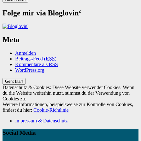
Folge mir via Bloglovin‘
Meta
Anmelden
Beitrags-Feed (
RSS
)
Kommentare als
RSS
WordPress.org
Datenschutz & Cookies: Diese Website verwendet Cookies. Wenn
du die Website weiterhin nutzt, stimmst du der Verwendung von
Cookies zu.
Weitere Informationen, beispielsweise zur Kontrolle von Cookies,
findest du hier:
Cookie-Richtlinie
Impressum & Datenschutz
Social Media