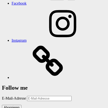
Facebook
Instagram
Follow me
E-Mail-Adresse
Abonnieren