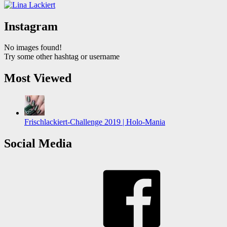
Instagram
No images found!
Try some other hashtag or username
Most Viewed
Frischlackiert-Challenge 2019 | Holo-Mania
Social Media