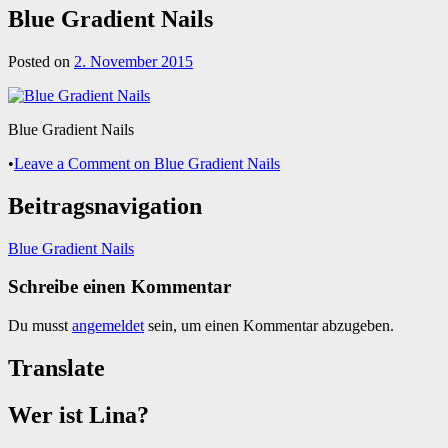
Blue Gradient Nails
Posted on
2. November 2015
Blue Gradient Nails
•
Leave a Comment
on Blue Gradient Nails
Beitragsnavigation
Blue Gradient Nails
Schreibe einen Kommentar
Du musst
angemeldet
sein, um einen Kommentar abzugeben.
Translate
Wer ist Lina?