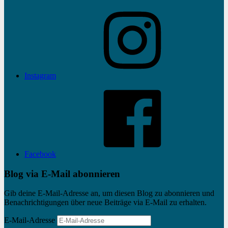
Instagram
Facebook
Blog via E-Mail abonnieren
Gib deine E-Mail-Adresse an, um diesen Blog zu abonnieren und
Benachrichtigungen über neue Beiträge via E-Mail zu erhalten.
E-Mail-Adresse