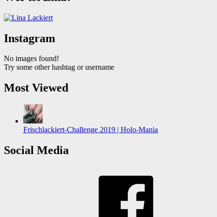
Instagram
No images found!
Try some other hashtag or username
Most Viewed
Frischlackiert-Challenge 2019 | Holo-Mania
Social Media