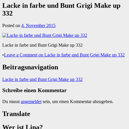
Lacke in farbe und Bunt Grigi Make up
332
Posted on
4. November 2015
Lacke in farbe und Bunt Grigi Make up 332
•
Leave a Comment
on Lacke in farbe und Bunt Grigi Make up 332
Beitragsnavigation
Lacke in farbe und Bunt Grigi Make up 332
Schreibe einen Kommentar
Du musst
angemeldet
sein, um einen Kommentar abzugeben.
Translate
Wer ist Lina?