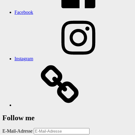
Facebook
Instagram
Follow me
E-Mail-Adresse