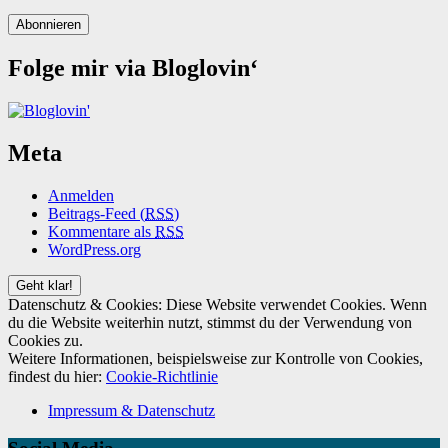
Abonnieren
Folge mir via Bloglovin‘
Meta
Anmelden
Beitrags-Feed (
RSS
)
Kommentare als
RSS
WordPress.org
Datenschutz & Cookies: Diese Website verwendet Cookies. Wenn
du die Website weiterhin nutzt, stimmst du der Verwendung von
Cookies zu.
Weitere Informationen, beispielsweise zur Kontrolle von Cookies,
findest du hier:
Cookie-Richtlinie
Impressum & Datenschutz