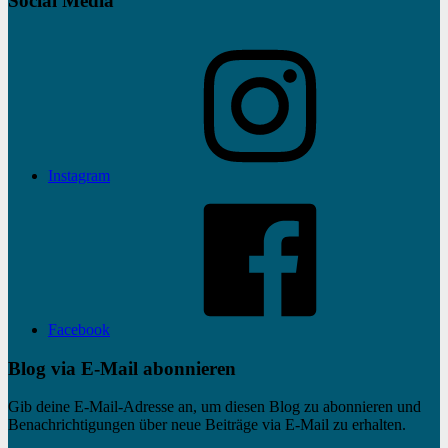
Social Media
Instagram
Facebook
Blog via E-Mail abonnieren
Gib deine E-Mail-Adresse an, um diesen Blog zu abonnieren und
Benachrichtigungen über neue Beiträge via E-Mail zu erhalten.