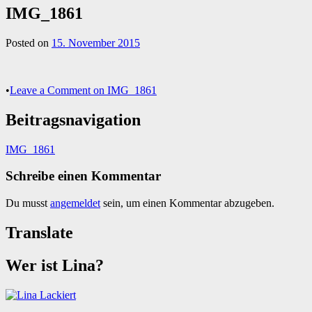
IMG_1861
Posted on
15. November 2015
•
Leave a Comment
on IMG_1861
Beitragsnavigation
IMG_1861
Schreibe einen Kommentar
Du musst
angemeldet
sein, um einen Kommentar abzugeben.
Translate
Wer ist Lina?