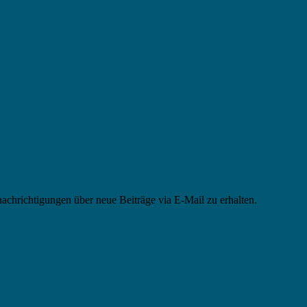
chrichtigungen über neue Beiträge via E-Mail zu erhalten.