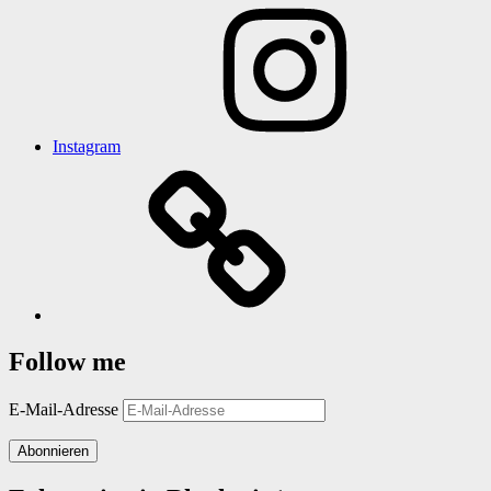
Instagram
Follow me
E-Mail-Adresse
Abonnieren