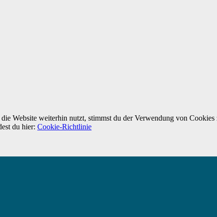
ie Website weiterhin nutzt, stimmst du der Verwendung von Cookies 
dest du hier:
Cookie-Richtlinie