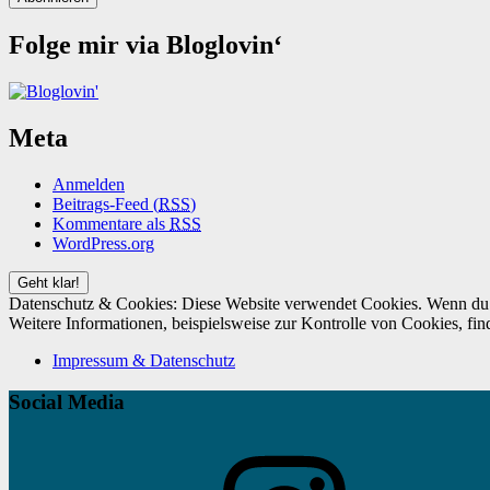
Folge mir via Bloglovin‘
Meta
Anmelden
Beitrags-Feed (
RSS
)
Kommentare als
RSS
WordPress.org
Datenschutz & Cookies: Diese Website verwendet Cookies. Wenn du d
Weitere Informationen, beispielsweise zur Kontrolle von Cookies, fin
Impressum & Datenschutz
Social Media