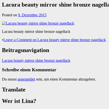
Lacura beauty mirror shine bronze nagell
Posted on
9. Dezember 2015
Lacura beauty mirror shine bronze nagellack
•
Leave a Comment
on Lacura beauty mirror shine bronze nagellack
Beitragsnavigation
Lacura beauty mirror shine bronze nagellack
Schreibe einen Kommentar
Du musst
angemeldet
sein, um einen Kommentar abzugeben.
Translate
Wer ist Lina?