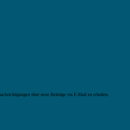
chrichtigungen über neue Beiträge via E-Mail zu erhalten.