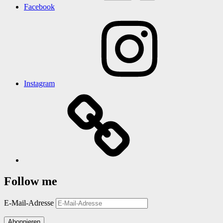
Facebook
Instagram
Follow me
E-Mail-Adresse
Abonnieren