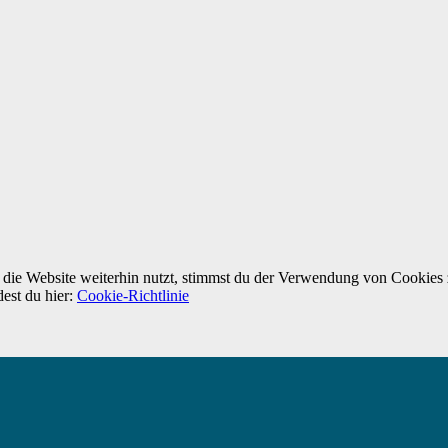
ie Website weiterhin nutzt, stimmst du der Verwendung von Cookies 
dest du hier:
Cookie-Richtlinie