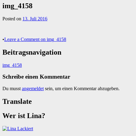
img_4158
Posted on
13. Juli 2016
•
Leave a Comment
on img_4158
Beitragsnavigation
img_4158
Schreibe einen Kommentar
Du musst
angemeldet
sein, um einen Kommentar abzugeben.
Translate
Wer ist Lina?