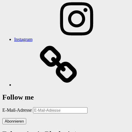
Instagram
Follow me
E-Mail-Adresse
Abonnieren