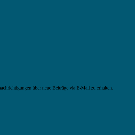
chrichtigungen über neue Beiträge via E-Mail zu erhalten.