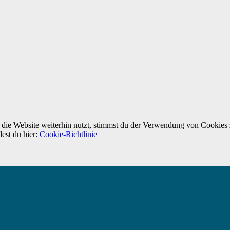
ie Website weiterhin nutzt, stimmst du der Verwendung von Cookies 
dest du hier:
Cookie-Richtlinie