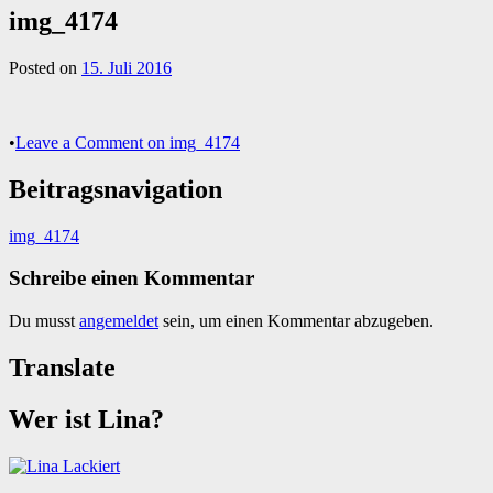
img_4174
Posted on
15. Juli 2016
•
Leave a Comment
on img_4174
Beitragsnavigation
img_4174
Schreibe einen Kommentar
Du musst
angemeldet
sein, um einen Kommentar abzugeben.
Translate
Wer ist Lina?