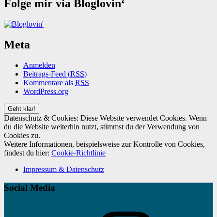
Folge mir via Bloglovin‘
Meta
Anmelden
Beitrags-Feed (
RSS
)
Kommentare als
RSS
WordPress.org
Datenschutz & Cookies: Diese Website verwendet Cookies. Wenn
du die Website weiterhin nutzt, stimmst du der Verwendung von
Cookies zu.
Weitere Informationen, beispielsweise zur Kontrolle von Cookies,
findest du hier:
Cookie-Richtlinie
Impressum & Datenschutz
Social Media