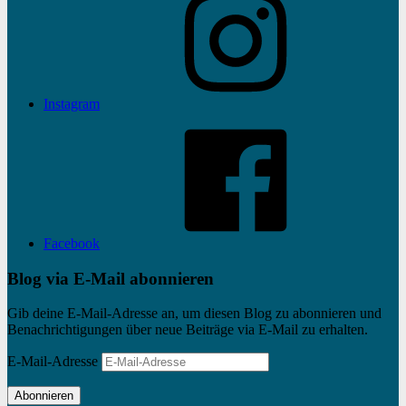
Instagram
Facebook
Blog via E-Mail abonnieren
Gib deine E-Mail-Adresse an, um diesen Blog zu abonnieren und
Benachrichtigungen über neue Beiträge via E-Mail zu erhalten.
E-Mail-Adresse
Abonnieren