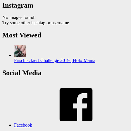
Instagram
No images found!
Try some other hashtag or username
Most Viewed
Frischlackiert-Challenge 2019 | Holo-Mania
Social Media
Facebook