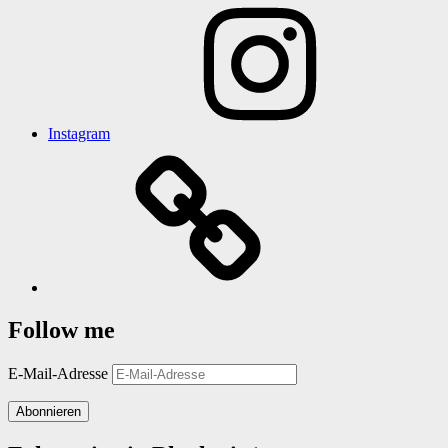
Instagram
Follow me
E-Mail-Adresse
Abonnieren