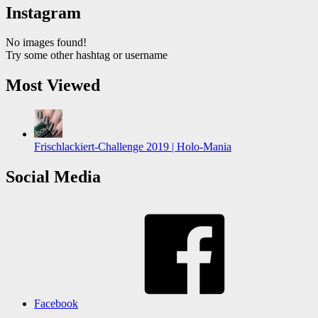
Instagram
No images found!
Try some other hashtag or username
Most Viewed
Frischlackiert-Challenge 2019 | Holo-Mania
Social Media
Facebook