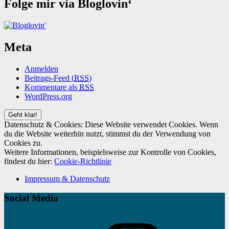
Folge mir via Bloglovin‘
Meta
Anmelden
Beitrags-Feed (
RSS
)
Kommentare als
RSS
WordPress.org
Datenschutz & Cookies: Diese Website verwendet Cookies. Wenn
du die Website weiterhin nutzt, stimmst du der Verwendung von
Cookies zu.
Weitere Informationen, beispielsweise zur Kontrolle von Cookies,
findest du hier:
Cookie-Richtlinie
Impressum & Datenschutz
Social Media