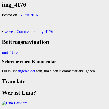
img_4176
Posted on
15. Juli 2016
•
Leave a Comment
on img_4176
Beitragsnavigation
img_4176
Schreibe einen Kommentar
Du musst
angemeldet
sein, um einen Kommentar abzugeben.
Translate
Wer ist Lina?