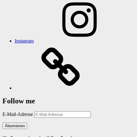
Instagram
Follow me
E-Mail-Adresse
Abonnieren