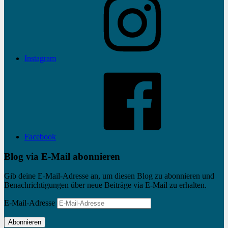
Instagram
Facebook
Blog via E-Mail abonnieren
Gib deine E-Mail-Adresse an, um diesen Blog zu abonnieren und
Benachrichtigungen über neue Beiträge via E-Mail zu erhalten.
E-Mail-Adresse
Abonnieren