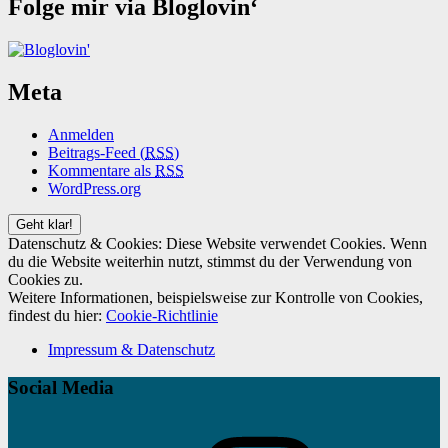
Folge mir via Bloglovin‘
Meta
Anmelden
Beitrags-Feed (
RSS
)
Kommentare als
RSS
WordPress.org
Datenschutz & Cookies: Diese Website verwendet Cookies. Wenn
du die Website weiterhin nutzt, stimmst du der Verwendung von
Cookies zu.
Weitere Informationen, beispielsweise zur Kontrolle von Cookies,
findest du hier:
Cookie-Richtlinie
Impressum & Datenschutz
Social Media