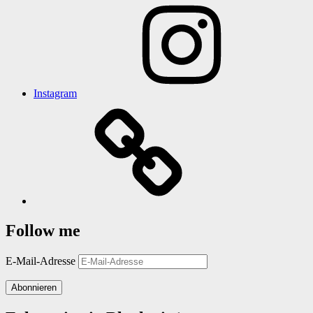
Instagram
Follow me
E-Mail-Adresse
Abonnieren