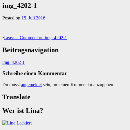
img_4202-1
Posted on
15. Juli 2016
•
Leave a Comment
on img_4202-1
Beitragsnavigation
img_4202-1
Schreibe einen Kommentar
Du musst
angemeldet
sein, um einen Kommentar abzugeben.
Translate
Wer ist Lina?