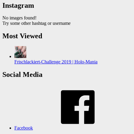
Instagram
No images found!
Try some other hashtag or username
Most Viewed
Frischlackiert-Challenge 2019 | Holo-Mania
Social Media
Facebook