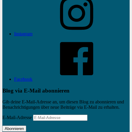
Instagram
Facebook
Blog via E-Mail abonnieren
Gib deine E-Mail-Adresse an, um diesen Blog zu abonnieren und
Benachrichtigungen über neue Beiträge via E-Mail zu erhalten.
E-Mail-Adresse
Abonnieren