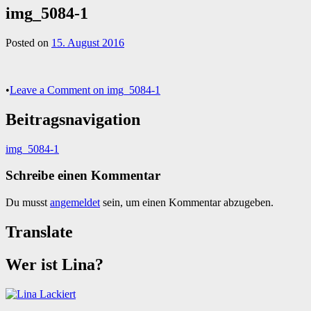
img_5084-1
Posted on
15. August 2016
•
Leave a Comment
on img_5084-1
Beitragsnavigation
img_5084-1
Schreibe einen Kommentar
Du musst
angemeldet
sein, um einen Kommentar abzugeben.
Translate
Wer ist Lina?