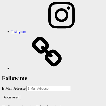
Instagram
Follow me
E-Mail-Adresse
Abonnieren