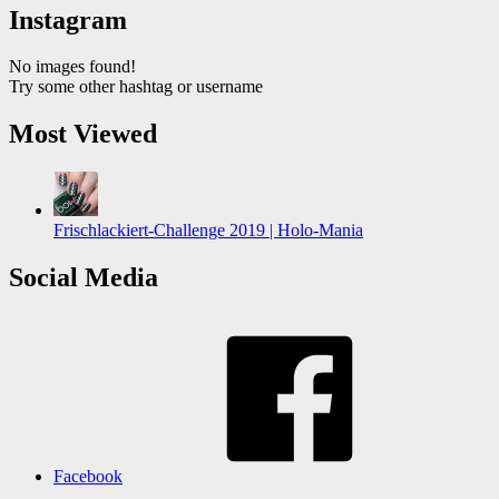
Instagram
No images found!
Try some other hashtag or username
Most Viewed
Frischlackiert-Challenge 2019 | Holo-Mania
Social Media
Facebook