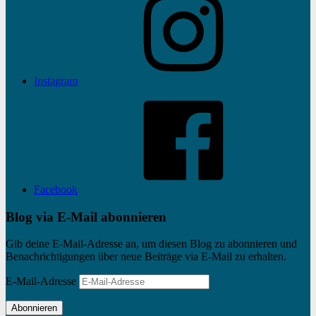
Instagram
Facebook
Blog via E-Mail abonnieren
Gib deine E-Mail-Adresse an, um diesen Blog zu abonnieren und
Benachrichtigungen über neue Beiträge via E-Mail zu erhalten.
E-Mail-Adresse
Abonnieren