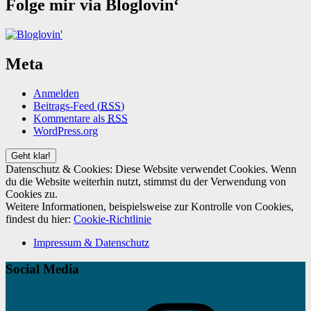
Folge mir via Bloglovin‘
Meta
Anmelden
Beitrags-Feed (
RSS
)
Kommentare als
RSS
WordPress.org
Datenschutz & Cookies: Diese Website verwendet Cookies. Wenn
du die Website weiterhin nutzt, stimmst du der Verwendung von
Cookies zu.
Weitere Informationen, beispielsweise zur Kontrolle von Cookies,
findest du hier:
Cookie-Richtlinie
Impressum & Datenschutz
Social Media