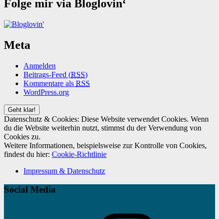
Folge mir via Bloglovin‘
Meta
Anmelden
Beitrags-Feed (
RSS
)
Kommentare als
RSS
WordPress.org
Datenschutz & Cookies: Diese Website verwendet Cookies. Wenn
du die Website weiterhin nutzt, stimmst du der Verwendung von
Cookies zu.
Weitere Informationen, beispielsweise zur Kontrolle von Cookies,
findest du hier:
Cookie-Richtlinie
Impressum & Datenschutz
Social Media