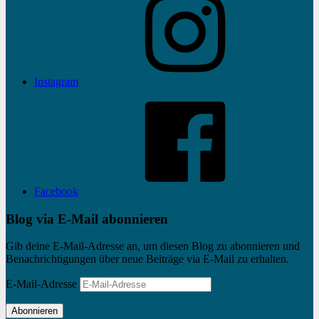
Instagram
Facebook
Blog via E-Mail abonnieren
Gib deine E-Mail-Adresse an, um diesen Blog zu abonnieren und
Benachrichtigungen über neue Beiträge via E-Mail zu erhalten.
E-Mail-Adresse
Abonnieren