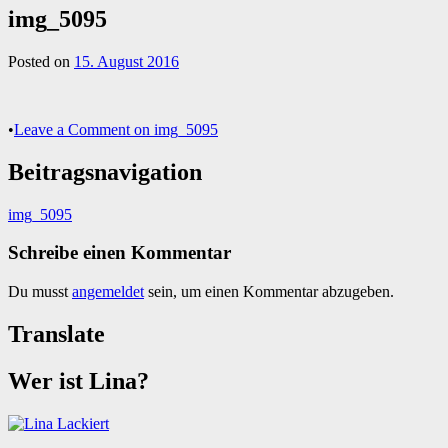
img_5095
Posted on
15. August 2016
•
Leave a Comment
on img_5095
Beitragsnavigation
img_5095
Schreibe einen Kommentar
Du musst
angemeldet
sein, um einen Kommentar abzugeben.
Translate
Wer ist Lina?