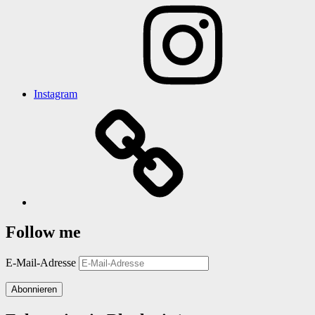
Instagram
Follow me
E-Mail-Adresse
Abonnieren