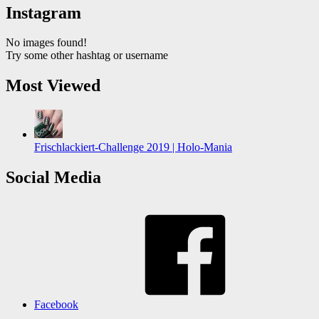
Instagram
No images found!
Try some other hashtag or username
Most Viewed
Frischlackiert-Challenge 2019 | Holo-Mania
Social Media
Facebook