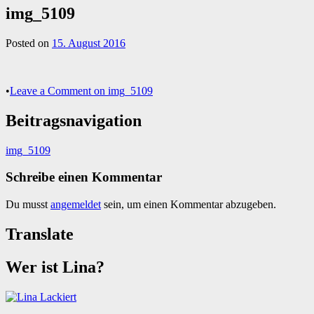
img_5109
Posted on
15. August 2016
•
Leave a Comment
on img_5109
Beitragsnavigation
img_5109
Schreibe einen Kommentar
Du musst
angemeldet
sein, um einen Kommentar abzugeben.
Translate
Wer ist Lina?