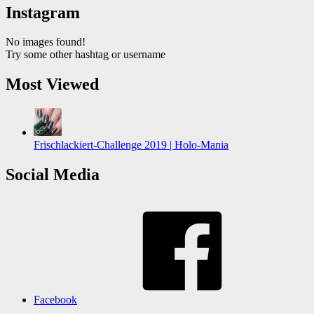
Instagram
No images found!
Try some other hashtag or username
Most Viewed
Frischlackiert-Challenge 2019 | Holo-Mania
Social Media
Facebook