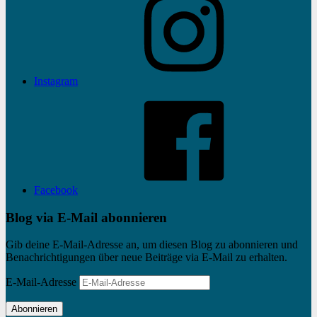
Instagram
Facebook
Blog via E-Mail abonnieren
Gib deine E-Mail-Adresse an, um diesen Blog zu abonnieren und
Benachrichtigungen über neue Beiträge via E-Mail zu erhalten.
E-Mail-Adresse
Abonnieren