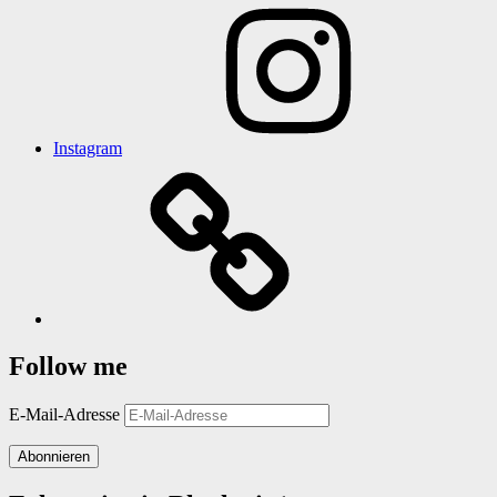
Instagram
Follow me
E-Mail-Adresse
Abonnieren