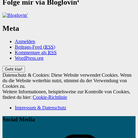
Folge mir via Bloglovin‘
Meta
Anmelden
Beitrags-Feed (
RSS
)
Kommentare als
RSS
WordPress.org
Datenschutz & Cookies: Diese Website verwendet Cookies. Wenn
du die Website weiterhin nutzt, stimmst du der Verwendung von
Cookies zu.
Weitere Informationen, beispielsweise zur Kontrolle von Cookies,
findest du hier:
Cookie-Richtlinie
Impressum & Datenschutz
Social Media