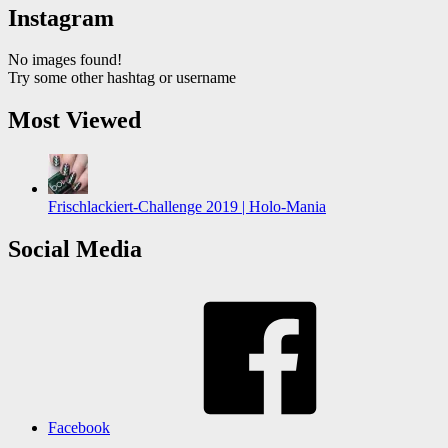
Instagram
No images found!
Try some other hashtag or username
Most Viewed
Frischlackiert-Challenge 2019 | Holo-Mania
Social Media
Facebook