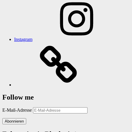
Instagram
Follow me
E-Mail-Adresse
Abonnieren