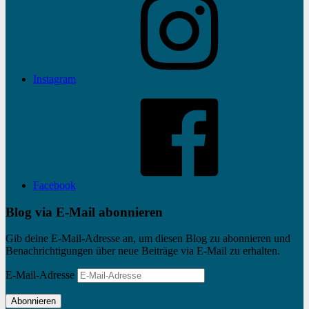
Instagram
Facebook
Blog via E-Mail abonnieren
Gib deine E-Mail-Adresse an, um diesen Blog zu abonnieren und
Benachrichtigungen über neue Beiträge via E-Mail zu erhalten.
E-Mail-Adresse
Abonnieren