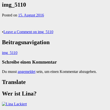
img_5110
Posted on
15. August 2016
•
Leave a Comment
on img_5110
Beitragsnavigation
img_5110
Schreibe einen Kommentar
Du musst
angemeldet
sein, um einen Kommentar abzugeben.
Translate
Wer ist Lina?