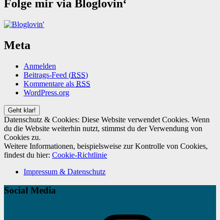
Folge mir via Bloglovin‘
Meta
Anmelden
Beitrags-Feed (
RSS
)
Kommentare als
RSS
WordPress.org
Datenschutz & Cookies: Diese Website verwendet Cookies. Wenn
du die Website weiterhin nutzt, stimmst du der Verwendung von
Cookies zu.
Weitere Informationen, beispielsweise zur Kontrolle von Cookies,
findest du hier:
Cookie-Richtlinie
Impressum & Datenschutz
Social Media