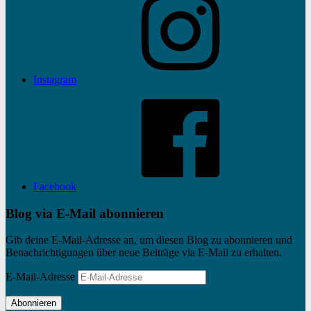
Instagram
Facebook
Blog via E-Mail abonnieren
Gib deine E-Mail-Adresse an, um diesen Blog zu abonnieren und
Benachrichtigungen über neue Beiträge via E-Mail zu erhalten.
E-Mail-Adresse
Abonnieren