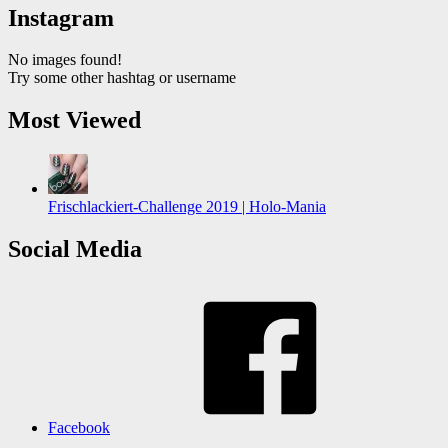
Instagram
No images found!
Try some other hashtag or username
Most Viewed
Frischlackiert-Challenge 2019 | Holo-Mania
Social Media
Facebook