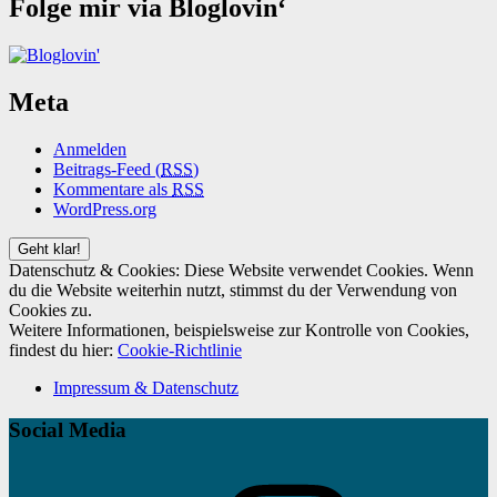
Folge mir via Bloglovin‘
Meta
Anmelden
Beitrags-Feed (
RSS
)
Kommentare als
RSS
WordPress.org
Datenschutz & Cookies: Diese Website verwendet Cookies. Wenn
du die Website weiterhin nutzt, stimmst du der Verwendung von
Cookies zu.
Weitere Informationen, beispielsweise zur Kontrolle von Cookies,
findest du hier:
Cookie-Richtlinie
Impressum & Datenschutz
Social Media