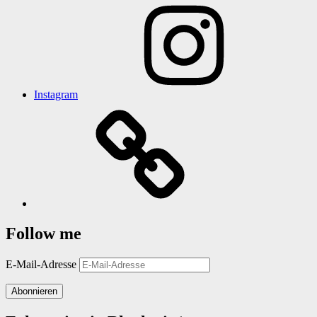
Instagram
Follow me
E-Mail-Adresse
Abonnieren