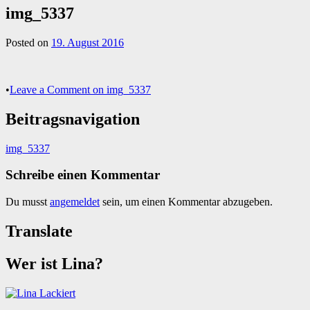
img_5337
Posted on
19. August 2016
•
Leave a Comment
on img_5337
Beitragsnavigation
img_5337
Schreibe einen Kommentar
Du musst
angemeldet
sein, um einen Kommentar abzugeben.
Translate
Wer ist Lina?