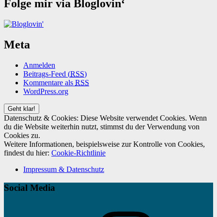
Folge mir via Bloglovin‘
Meta
Anmelden
Beitrags-Feed (
RSS
)
Kommentare als
RSS
WordPress.org
Datenschutz & Cookies: Diese Website verwendet Cookies. Wenn
du die Website weiterhin nutzt, stimmst du der Verwendung von
Cookies zu.
Weitere Informationen, beispielsweise zur Kontrolle von Cookies,
findest du hier:
Cookie-Richtlinie
Impressum & Datenschutz
Social Media