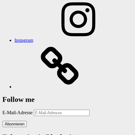
Instagram
Follow me
E-Mail-Adresse
Abonnieren