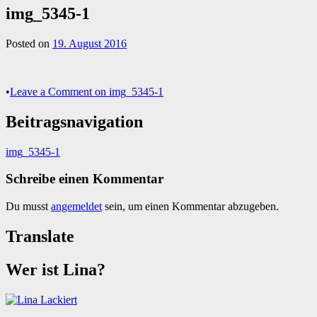
img_5345-1
Posted on
19. August 2016
•
Leave a Comment
on img_5345-1
Beitragsnavigation
img_5345-1
Schreibe einen Kommentar
Du musst
angemeldet
sein, um einen Kommentar abzugeben.
Translate
Wer ist Lina?