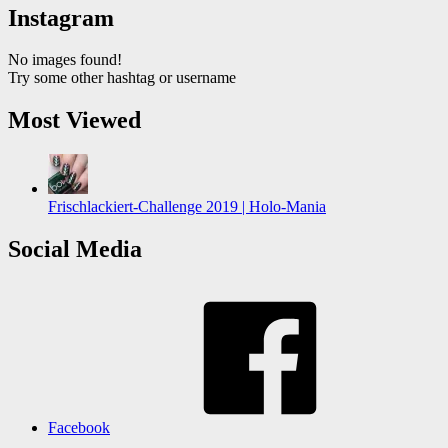
Instagram
No images found!
Try some other hashtag or username
Most Viewed
Frischlackiert-Challenge 2019 | Holo-Mania
Social Media
Facebook