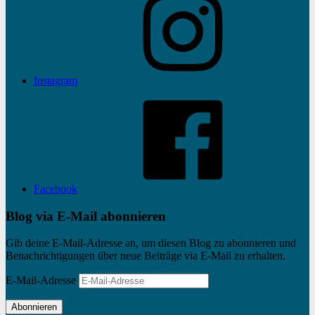
Instagram
Facebook
Blog via E-Mail abonnieren
Gib deine E-Mail-Adresse an, um diesen Blog zu abonnieren und
Benachrichtigungen über neue Beiträge via E-Mail zu erhalten.
E-Mail-Adresse
Abonnieren