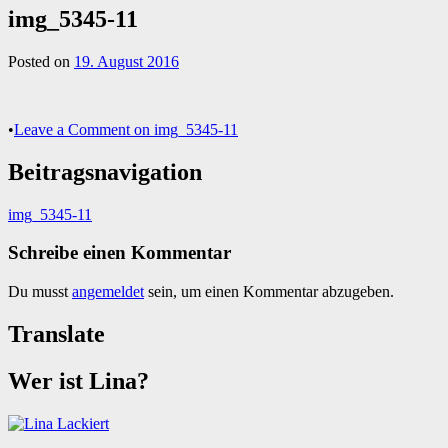
img_5345-11
Posted on
19. August 2016
•
Leave a Comment
on img_5345-11
Beitragsnavigation
img_5345-11
Schreibe einen Kommentar
Du musst
angemeldet
sein, um einen Kommentar abzugeben.
Translate
Wer ist Lina?