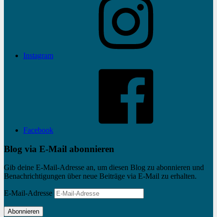
Instagram
Facebook
Blog via E-Mail abonnieren
Gib deine E-Mail-Adresse an, um diesen Blog zu abonnieren und
Benachrichtigungen über neue Beiträge via E-Mail zu erhalten.
E-Mail-Adresse
Abonnieren