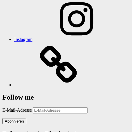
Instagram
Follow me
E-Mail-Adresse
Abonnieren