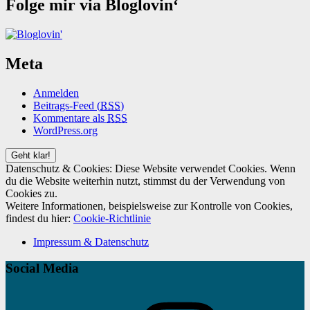
Folge mir via Bloglovin‘
Meta
Anmelden
Beitrags-Feed (
RSS
)
Kommentare als
RSS
WordPress.org
Datenschutz & Cookies: Diese Website verwendet Cookies. Wenn
du die Website weiterhin nutzt, stimmst du der Verwendung von
Cookies zu.
Weitere Informationen, beispielsweise zur Kontrolle von Cookies,
findest du hier:
Cookie-Richtlinie
Impressum & Datenschutz
Social Media