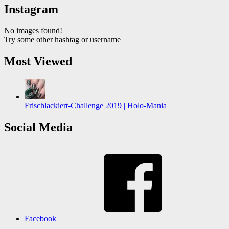
Instagram
No images found!
Try some other hashtag or username
Most Viewed
Frischlackiert-Challenge 2019 | Holo-Mania
Social Media
Facebook