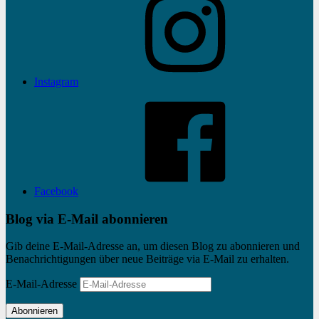
Instagram
Facebook
Blog via E-Mail abonnieren
Gib deine E-Mail-Adresse an, um diesen Blog zu abonnieren und
Benachrichtigungen über neue Beiträge via E-Mail zu erhalten.
E-Mail-Adresse
Abonnieren