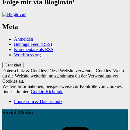
Folge mir via Bloglovin‘
Meta
Anmelden
Beitrags-Feed (
RSS
)
Kommentare als
RSS
WordPress.org
Datenschutz & Cookies: Diese Website verwendet Cookies. Wenn
du die Website weiterhin nutzt, stimmst du der Verwendung von
Cookies zu.
Weitere Informationen, beispielsweise zur Kontrolle von Cookies,
findest du hier:
Cookie-Richtlinie
Impressum & Datenschutz
Social Media