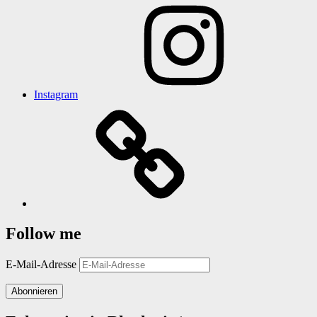
Instagram
Follow me
E-Mail-Adresse
Abonnieren