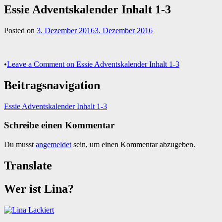
Essie Adventskalender Inhalt 1-3
Posted on
3. Dezember 2016
3. Dezember 2016
•
Leave a Comment
on Essie Adventskalender Inhalt 1-3
Beitragsnavigation
Essie Adventskalender Inhalt 1-3
Schreibe einen Kommentar
Du musst
angemeldet
sein, um einen Kommentar abzugeben.
Translate
Wer ist Lina?