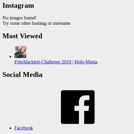
Instagram
No images found!
Try some other hashtag or username
Most Viewed
Frischlackiert-Challenge 2019 | Holo-Mania
Social Media
Facebook