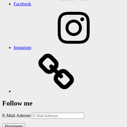
Facebook
Instagram
Follow me
E-Mail-Adresse
Abonnieren