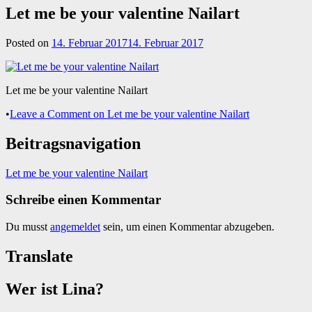
Let me be your valentine Nailart
Posted on
14. Februar 2017
14. Februar 2017
Let me be your valentine Nailart
•
Leave a Comment
on Let me be your valentine Nailart
Beitragsnavigation
Let me be your valentine Nailart
Schreibe einen Kommentar
Du musst
angemeldet
sein, um einen Kommentar abzugeben.
Translate
Wer ist Lina?