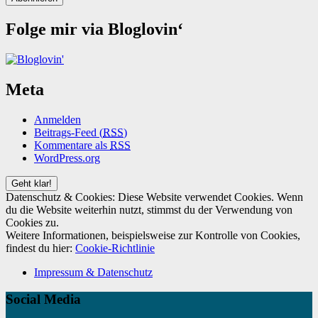
Folge mir via Bloglovin‘
Meta
Anmelden
Beitrags-Feed (
RSS
)
Kommentare als
RSS
WordPress.org
Datenschutz & Cookies: Diese Website verwendet Cookies. Wenn
du die Website weiterhin nutzt, stimmst du der Verwendung von
Cookies zu.
Weitere Informationen, beispielsweise zur Kontrolle von Cookies,
findest du hier:
Cookie-Richtlinie
Impressum & Datenschutz
Social Media