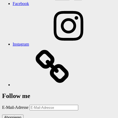
Facebook
Instagram
Follow me
E-Mail-Adresse
Abonnieren