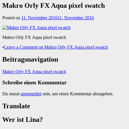
Makro Orly FX Aqua pixel swatch
Posted on
11. November 2016
11. November 2016
Makro Orly FX Aqua pixel swatch
•
Leave a Comment
on Makro Orly FX Aqua pixel swatch
Beitragsnavigation
Makro Orly FX Aqua pixel swatch
Schreibe einen Kommentar
Du musst
angemeldet
sein, um einen Kommentar abzugeben.
Translate
Wer ist Lina?