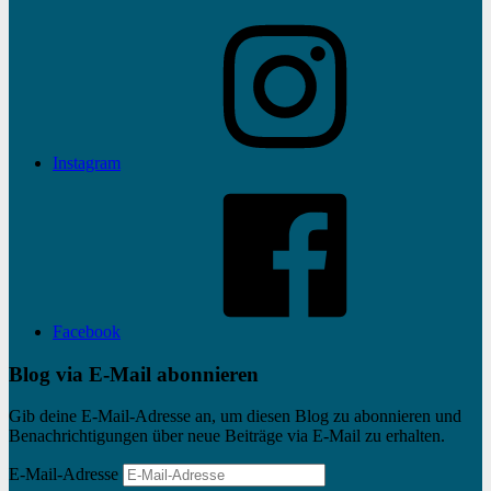
Instagram
Facebook
Blog via E-Mail abonnieren
Gib deine E-Mail-Adresse an, um diesen Blog zu abonnieren und
Benachrichtigungen über neue Beiträge via E-Mail zu erhalten.
E-Mail-Adresse