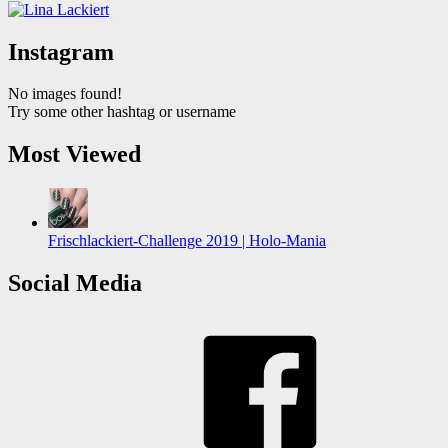
Instagram
No images found!
Try some other hashtag or username
Most Viewed
Frischlackiert-Challenge 2019 | Holo-Mania
Social Media