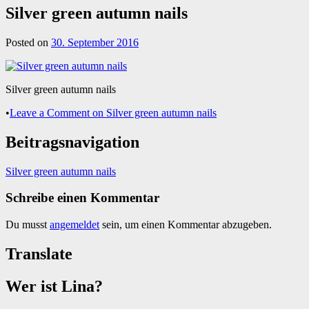
Silver green autumn nails
Posted on
30. September 2016
Silver green autumn nails
•
Leave a Comment
on Silver green autumn nails
Beitragsnavigation
Silver green autumn nails
Schreibe einen Kommentar
Du musst
angemeldet
sein, um einen Kommentar abzugeben.
Translate
Wer ist Lina?