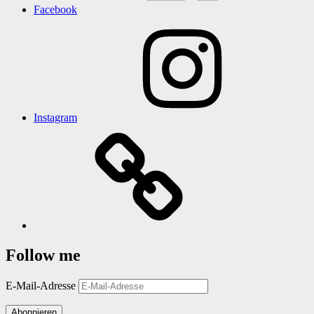
Facebook
Instagram
Follow me
E-Mail-Adresse
Abonnieren