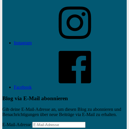
Instagram
Facebook
Blog via E-Mail abonnieren
Gib deine E-Mail-Adresse an, um diesen Blog zu abonnieren und
Benachrichtigungen über neue Beiträge via E-Mail zu erhalten.
E-Mail-Adresse