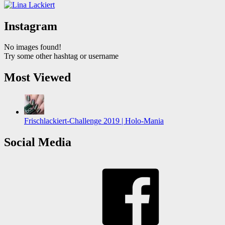
Instagram
No images found!
Try some other hashtag or username
Most Viewed
Frischlackiert-Challenge 2019 | Holo-Mania
Social Media