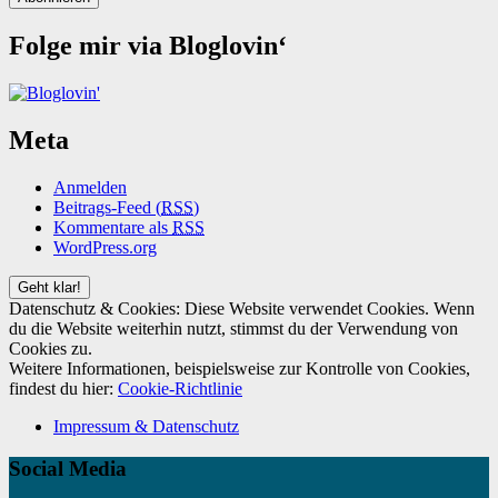
Folge mir via Bloglovin‘
Meta
Anmelden
Beitrags-Feed (
RSS
)
Kommentare als
RSS
WordPress.org
Datenschutz & Cookies: Diese Website verwendet Cookies. Wenn
du die Website weiterhin nutzt, stimmst du der Verwendung von
Cookies zu.
Weitere Informationen, beispielsweise zur Kontrolle von Cookies,
findest du hier:
Cookie-Richtlinie
Impressum & Datenschutz
Social Media