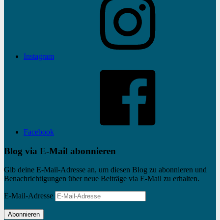
Instagram
Facebook
Blog via E-Mail abonnieren
Gib deine E-Mail-Adresse an, um diesen Blog zu abonnieren und
Benachrichtigungen über neue Beiträge via E-Mail zu erhalten.
E-Mail-Adresse
Abonnieren