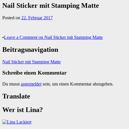
Nail Sticker mit Stamping Matte
Posted on
22. Februar 2017
•
Leave a Comment
on Nail Sticker mit Stamping Matte
Beitragsnavigation
Nail Sticker mit Stamping Matte
Schreibe einen Kommentar
Du musst
angemeldet
sein, um einen Kommentar abzugeben.
Translate
Wer ist Lina?