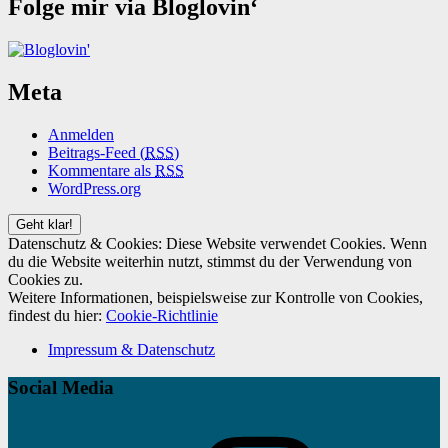
Folge mir via Bloglovin‘
Meta
Anmelden
Beitrags-Feed (
RSS
)
Kommentare als
RSS
WordPress.org
Datenschutz & Cookies: Diese Website verwendet Cookies. Wenn
du die Website weiterhin nutzt, stimmst du der Verwendung von
Cookies zu.
Weitere Informationen, beispielsweise zur Kontrolle von Cookies,
findest du hier:
Cookie-Richtlinie
Impressum & Datenschutz
Social Media