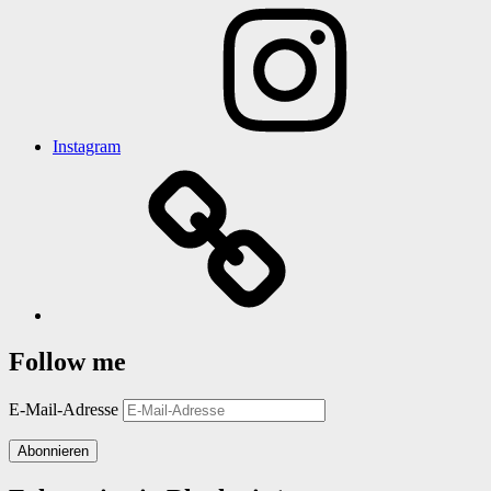
Instagram
Follow me
E-Mail-Adresse
Abonnieren