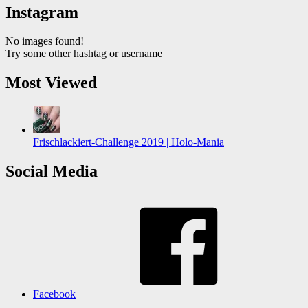
Instagram
No images found!
Try some other hashtag or username
Most Viewed
Frischlackiert-Challenge 2019 | Holo-Mania
Social Media
Facebook