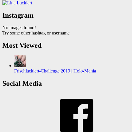
Instagram
No images found!
Try some other hashtag or username
Most Viewed
Frischlackiert-Challenge 2019 | Holo-Mania
Social Media