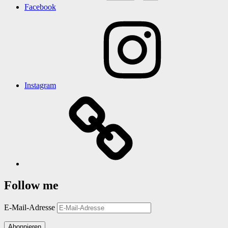
Facebook
Instagram
Follow me
E-Mail-Adresse
Abonnieren