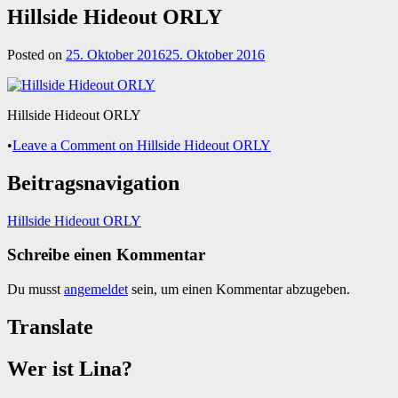
Hillside Hideout ORLY
Posted on
25. Oktober 2016
25. Oktober 2016
Hillside Hideout ORLY
•
Leave a Comment
on Hillside Hideout ORLY
Beitragsnavigation
Hillside Hideout ORLY
Schreibe einen Kommentar
Du musst
angemeldet
sein, um einen Kommentar abzugeben.
Translate
Wer ist Lina?