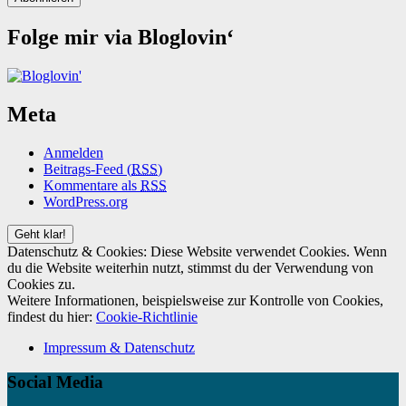
Folge mir via Bloglovin‘
Meta
Anmelden
Beitrags-Feed (
RSS
)
Kommentare als
RSS
WordPress.org
Datenschutz & Cookies: Diese Website verwendet Cookies. Wenn
du die Website weiterhin nutzt, stimmst du der Verwendung von
Cookies zu.
Weitere Informationen, beispielsweise zur Kontrolle von Cookies,
findest du hier:
Cookie-Richtlinie
Impressum & Datenschutz
Social Media