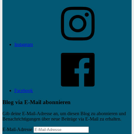
Instagram
Facebook
Blog via E-Mail abonnieren
Gib deine E-Mail-Adresse an, um diesen Blog zu abonnieren und
Benachrichtigungen über neue Beiträge via E-Mail zu erhalten.
E-Mail-Adresse