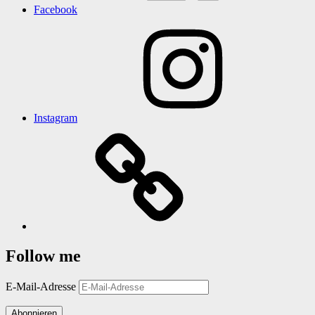
Facebook
Instagram
Follow me
E-Mail-Adresse
Abonnieren