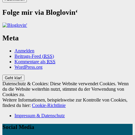
Folge mir via Bloglovin‘
Meta
Anmelden
Beitrags-Feed (
RSS
)
Kommentare als
RSS
WordPress.org
Datenschutz & Cookies: Diese Website verwendet Cookies. Wenn
du die Website weiterhin nutzt, stimmst du der Verwendung von
Cookies zu.
Weitere Informationen, beispielsweise zur Kontrolle von Cookies,
findest du hier:
Cookie-Richtlinie
Impressum & Datenschutz
Social Media