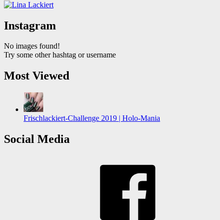
Instagram
No images found!
Try some other hashtag or username
Most Viewed
Frischlackiert-Challenge 2019 | Holo-Mania
Social Media