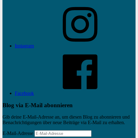
Instagram
Facebook
Blog via E-Mail abonnieren
Gib deine E-Mail-Adresse an, um diesen Blog zu abonnieren und
Benachrichtigungen über neue Beiträge via E-Mail zu erhalten.
E-Mail-Adresse