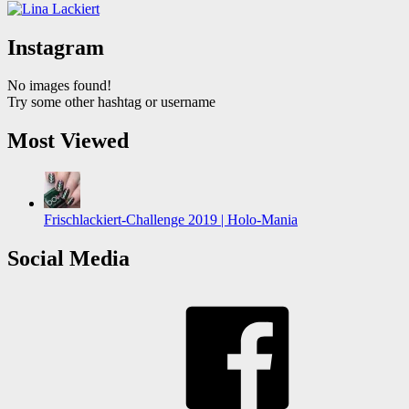
Instagram
No images found!
Try some other hashtag or username
Most Viewed
Frischlackiert-Challenge 2019 | Holo-Mania
Social Media