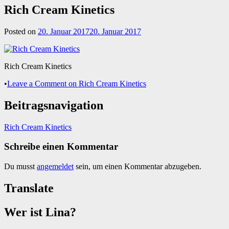
Rich Cream Kinetics
Posted on
20. Januar 2017
20. Januar 2017
Rich Cream Kinetics
•
Leave a Comment
on Rich Cream Kinetics
Beitragsnavigation
Rich Cream Kinetics
Schreibe einen Kommentar
Du musst
angemeldet
sein, um einen Kommentar abzugeben.
Translate
Wer ist Lina?