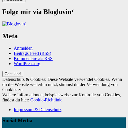
Folge mir via Bloglovin‘
Meta
Anmelden
Beitrags-Feed (
RSS
)
Kommentare als
RSS
WordPress.org
Datenschutz & Cookies: Diese Website verwendet Cookies. Wenn
du die Website weiterhin nutzt, stimmst du der Verwendung von
Cookies zu.
Weitere Informationen, beispielsweise zur Kontrolle von Cookies,
findest du hier:
Cookie-Richtlinie
Impressum & Datenschutz
Social Media