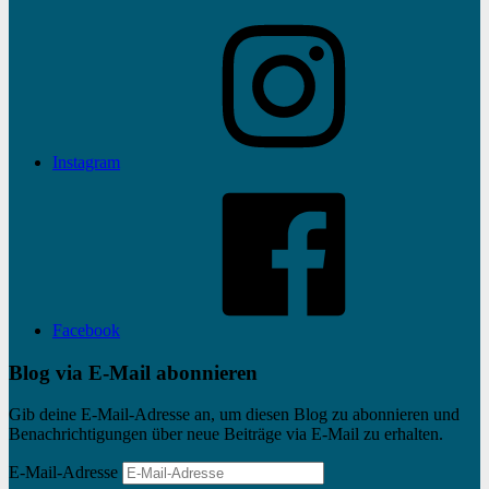
Instagram
Facebook
Blog via E-Mail abonnieren
Gib deine E-Mail-Adresse an, um diesen Blog zu abonnieren und
Benachrichtigungen über neue Beiträge via E-Mail zu erhalten.
E-Mail-Adresse