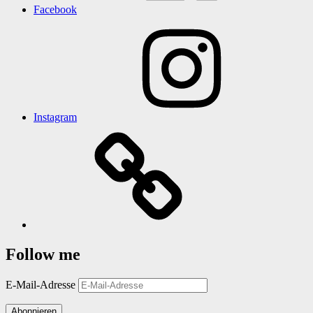
Facebook
Instagram
Follow me
E-Mail-Adresse
Abonnieren