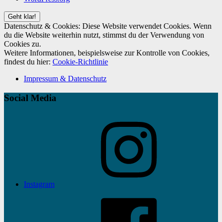
Datenschutz & Cookies: Diese Website verwendet Cookies. Wenn
du die Website weiterhin nutzt, stimmst du der Verwendung von
Cookies zu.
Weitere Informationen, beispielsweise zur Kontrolle von Cookies,
findest du hier:
Cookie-Richtlinie
Impressum & Datenschutz
Social Media
Instagram