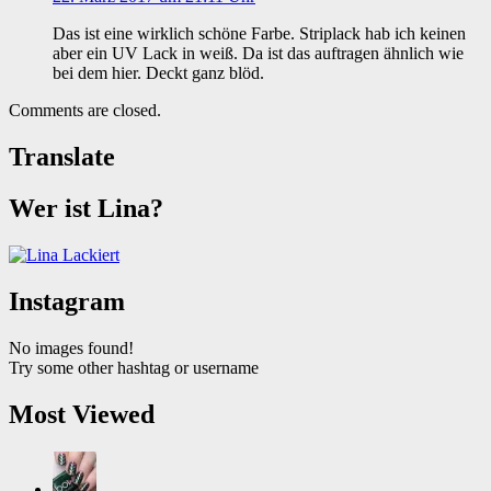
Das ist eine wirklich schöne Farbe. Striplack hab ich keinen
aber ein UV Lack in weiß. Da ist das auftragen ähnlich wie
bei dem hier. Deckt ganz blöd.
Comments are closed.
Translate
Wer ist Lina?
Instagram
No images found!
Try some other hashtag or username
Most Viewed