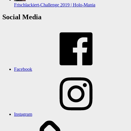
Frischlackiert-Challenge 2019 | Holo-Mania
Social Media
Facebook
Instagram